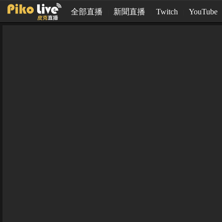
全部直播
新聞直播
Twitch
YouTube